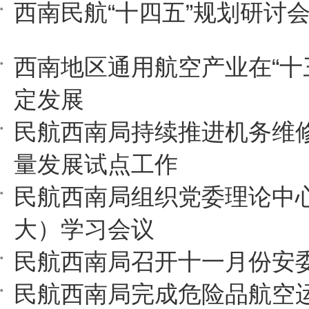
西南民航“十四五”规划研讨
西南地区通用航空产业在“十
定发展
民航西南局持续推进机务维
量发展试点工作
民航西南局组织党委理论中
大）学习会议
民航西南局召开十一月份安
民航西南局完成危险品航空