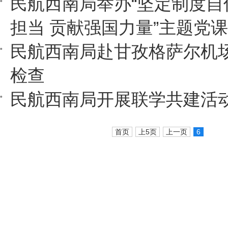
民航西南局举办“坚定制度自
担当 贡献强国力量”主题党课
民航西南局赴甘孜格萨尔机
检查
民航西南局开展联学共建活
首页
上5页
上一页
6