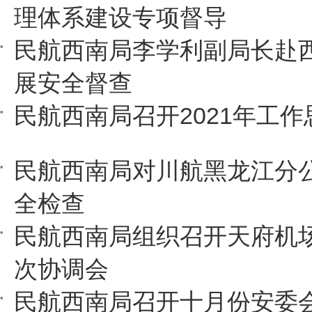
理体系建设专项督导
民航西南局李学利副局长赴
展安全督查
民航西南局召开2021年工
民航西南局对川航黑龙江分
全检查
民航西南局组织召开天府机
次协调会
民航西南局召开十月份安委