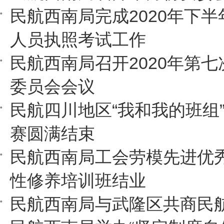
民航西南局完成2020年下
人员执照考试工作
民航西南局召开2020年第
委员会会议
民航四川地区“我和我的班组
赛圆满结束
民航西南局工会劳模先进优
性修养培训班结业
民航西南局与武隆区共商民