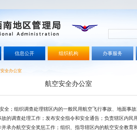
信息公开
组织机构
办事服务
空安全办公室
航空安全办公室
全；组织调查处理辖区内的一般民用航空飞行事故、地面事故
事故的调查处理工作；发布安全指令和安全通告；负责辖区内民
作并承办航空安全奖惩工作；组织、指导辖区内的航空安全教育
。