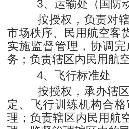
3、运输处（国防动
按授权，负责对辖区
市场秩序、民用航空客
实施监督管理，协调完
务；负责辖区内民用航
4、飞行标准处
按授权，承办辖区内
定、飞行训练机构合格
理；负责辖区内民用航