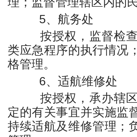
理；监督管理辖区内的
5、航务处
按授权，监督检查辖
类应急程序的执行情况
格管理。
6、适航维修处
按授权，承办辖区内
定的有关事宜并实施监
持续适航及维修管理；