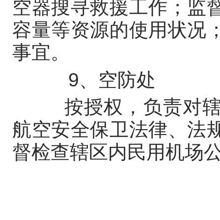
空器搜寻救援工作；监
容量等资源的使用状况
事宜。
9、空防处
按授权，负责对辖区
航空安全保卫法律、法
督检查辖区内民用机场