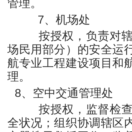
管理。
7、机场处
按授权，负责对辖区
场民用部分）的安全运
航专业工程建设项目和
理。
8、空中交通管理处
按授权，监督检查辖
全状况；组织协调辖区