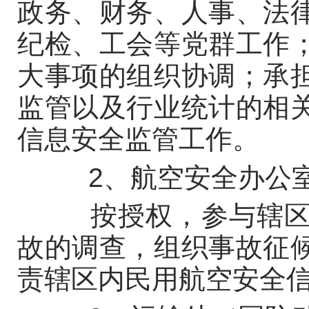
政务、财务、人事、法
纪检、工会等党群工作
大事项的组织协调；承
监管以及行业统计的相
信息安全监管工作。
2、航空安全办公
按授权，参与辖区内
故的调查，组织事故征
责辖区内民用航空安全