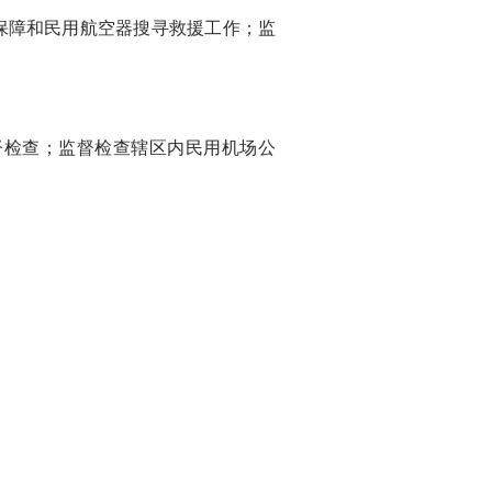
障和民用航空器搜寻救援工作；监
督检查；监督检查辖区内民用机场公