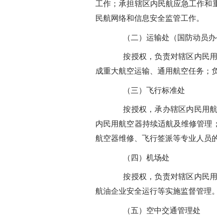
工作；承担辖区内民航应急工作和
民航网络和信息安全监管工作。
（二）运输处（国防动员办
按授权，负责对辖区内民用航
成重大航空运输、通用航空任务；
（三）飞行标准处
按授权，承办辖区内民用航空
内民用航空器持续适航及维修管理
航空器维修、飞行签派等专业人员
（四）机场处
按授权，负责对辖区内民用机
航油企业安全运行等实施监督管理
（五）空中交通管理处