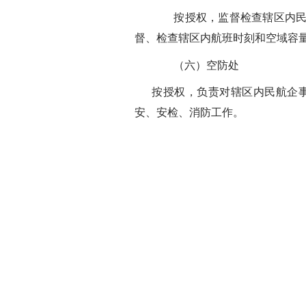
按授权，监督检查辖区内民航
督、检查辖区内航班时刻和空域容
（六）空防处
按授权，负责对辖区内民航企
安、安检、消防工作。