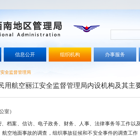
信息公开
组织机构
办事服务
江安全监督管理局
民用航空丽江安全监督管理局内设机构及其主
公室）
档案、信访、电子政务、财务、人事、法律事务等工作以及
、航空地面事故的调查，组织事故征候和不安全事件的调查工作