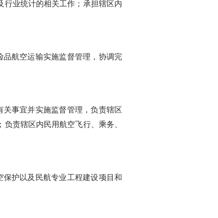
及行业统计的相关工作；承担辖区内
品航空运输实施监督管理，协调完
关事宜并实施监督管理，负责辖区
；负责辖区内民用航空飞行、乘务、
保护以及民航专业工程建设项目和