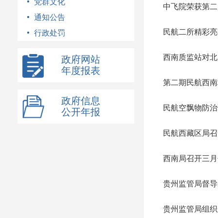
党群文化
中飞院荣获第二
通知公告
民航二所精彩亮
行政处罚
西南质监站对北
政府网站
年度报表
第二期民航西南
政府信息
民航空飘物防治
公开年报
民航西藏区局召开
西南局召开三月
贵州监管局督导
贵州监管局组织