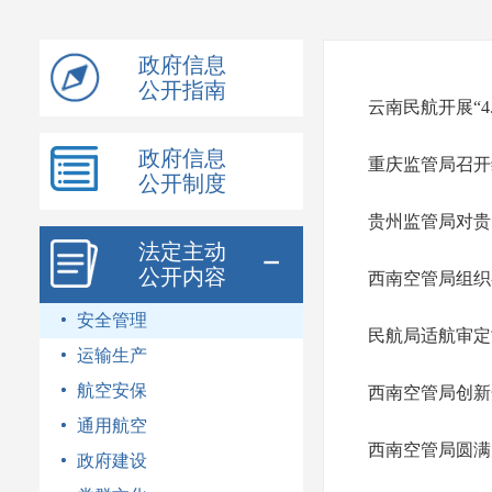
模
式
政府信息
公开指南
云南民航开展“4
政府信息
重庆监管局召开
公开制度
贵州监管局对贵
法定主动
公开内容
西南空管局组织
安全管理
民航局适航审定
运输生产
航空安保
西南空管局创新
通用航空
西南空管局圆满
政府建设