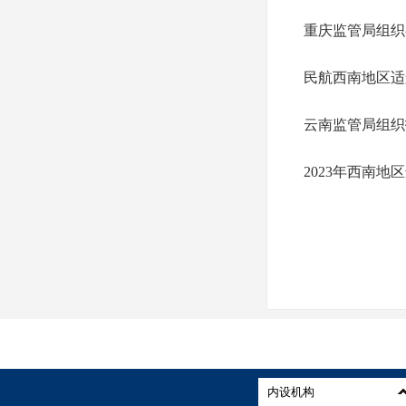
重庆监管局组织
民航西南地区适
云南监管局组织
2023年西南