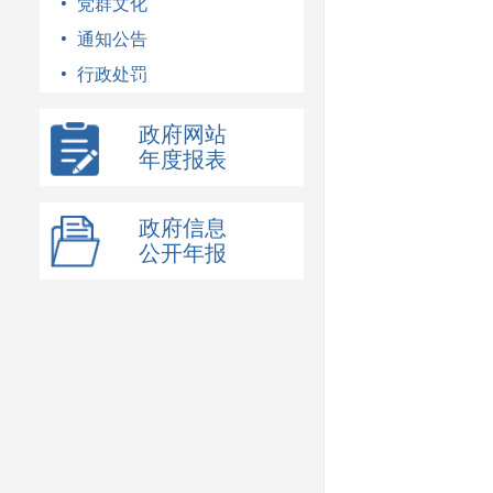
党群文化
通知公告
行政处罚
政府网站
年度报表
政府信息
公开年报