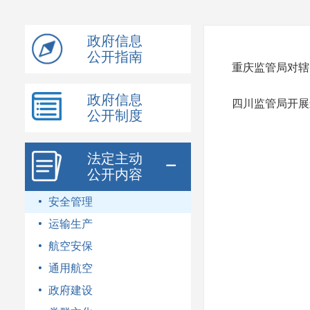
模
式
政府信息
公开指南
重庆监管局对辖
政府信息
四川监管局开展
公开制度
法定主动
公开内容
安全管理
运输生产
航空安保
通用航空
政府建设