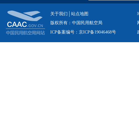
关于我们
站点地图
版权所有：中国民用航空局
ICP备案编号：京ICP备19046468号