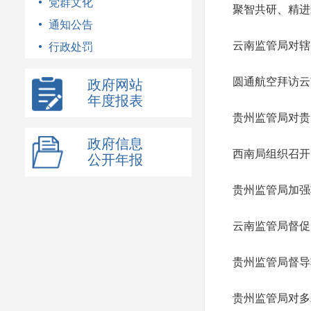
党群文化
聚智共研、精进
通知公告
云南监管局对辖
行政处罚
圆通航空拜访云
政府网站
年度报表
贵州监管局对贵
政府信息
西南局组织召开
公开年报
贵州监管局加强
云南监管局督促
贵州监管局督导
贵州监管局对多