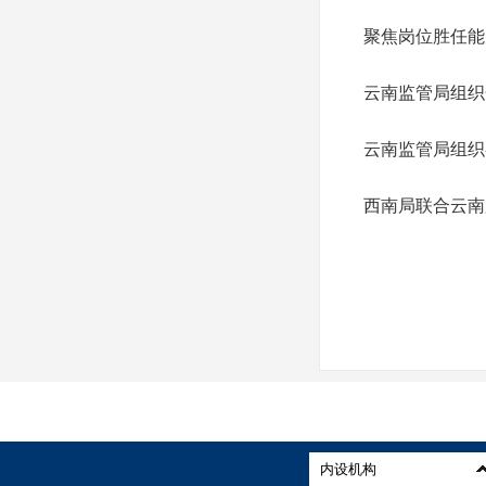
聚焦岗位胜任能
云南监管局组织
云南监管局组织
西南局联合云南