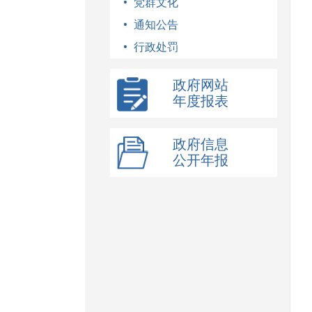
党群文化
通知公告
行政处罚
政府网站
年度报表
政府信息
公开年报