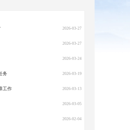
讨
2026-03-27
2026-03-27
2026-03-24
任务
2026-03-19
障工作
2026-03-13
2026-03-05
2026-02-04