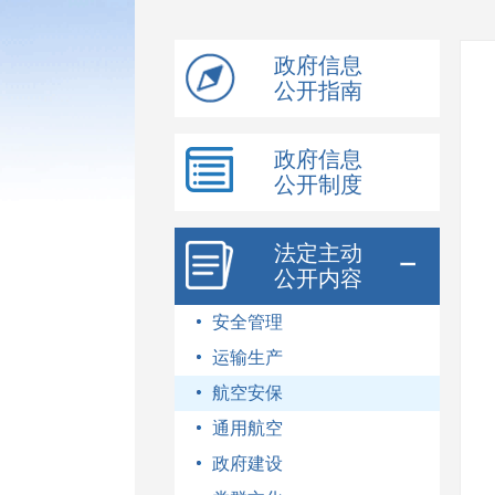
模
式
政府信息
公开指南
政府信息
公开制度
法定主动
公开内容
安全管理
运输生产
航空安保
通用航空
政府建设