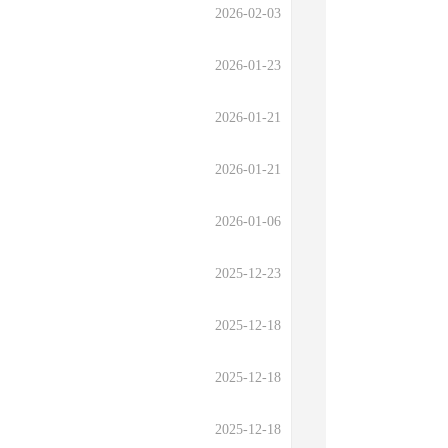
2026-02-03
2026-01-23
2026-01-21
2026-01-21
2026-01-06
2025-12-23
2025-12-18
2025-12-18
2025-12-18