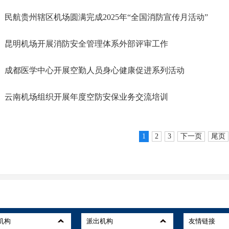
民航贵州辖区机场圆满完成2025年“全国消防宣传月活动”
昆明机场开展消防安全管理体系外部评审工作
成都医学中心开展空勤人员身心健康促进系列活动
云南机场组织开展年度空防安保业务交流培训
1
2
3
下一页
尾页