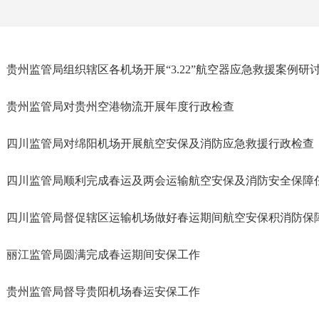
贵州监管局组织辖区各机场开展“3.22”航空器应急救援案例研
贵州监管局对贵州空港物流开展年度行政检查
四川监管局对绵阳机场开展航空安保及消防应急救援行政检查
四川监管局顺利完成春运及两会运输航空安保及消防安全保障
四川监管局督促辖区运输机场做好春运期间航空安保积消防保
丽江监管局圆满完成春运期间安保工作
贵州监管局督导贵阳机场春运安保工作