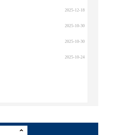
2025-12-18
2025-10-30
2025-10-30
2025-10-24