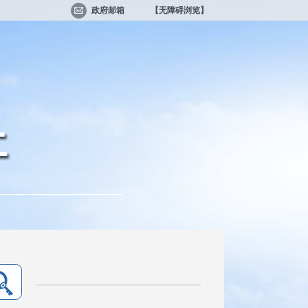
政府邮箱
【无障碍浏览】