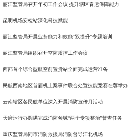
丽江监管局召开年初工作会议 提升辖区春运保障能力
昆明机场安检站深化科技赋能
丽江监管局开展业务能力和效能“双提升”专题培训
丽江监管局组织召开空防质控工作会议
西部首个综合型航空前置货站全面完成运营准备
民航西南地区首届机上案事件联合处置技能竞赛在蓉举办
云南辖区各民航单位深入开展消防宣传月活动
天府运行办圆满完成消防领域“两个专项整治”督查任务
重庆监管局同市消防救援局消防督导江北机场