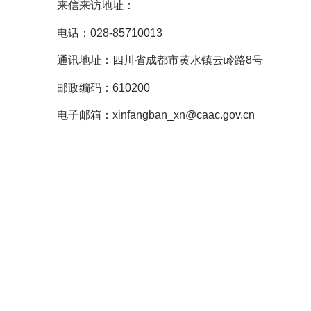
来信来访地址：
电话：028-85710013
通讯地址：四川省成都市黄水镇云岭路8号
邮政编码：610200
电子邮箱：xinfangban_xn@caac.gov.cn