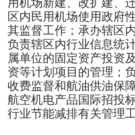
用机场新建、改扩建、
区内民用机场使用政府
其监督工作；承办辖区
负责辖区内行业信息统
属单位的固定资产投资
资等计划项目的管理；
收费监督和航油供油保
航空机电产品国际招投
行业节能减排有关管理