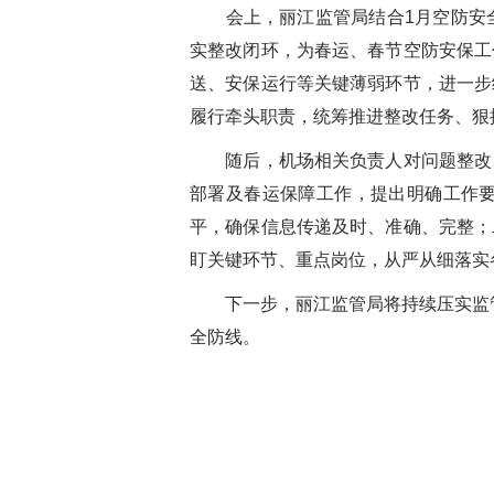
会上，丽江监管局结合1月空防安
实整改闭环，为春运、春节空防安保工
送、安保运行等关键薄弱环节，进一步
履行牵头职责，统筹推进整改任务、狠
随后，机场相关负责人对问题整改
部署及春运保障工作，提出明确工作
平，确保信息传递及时、准确、完整；
盯关键环节、重点岗位，从严从细落实
下一步，丽江监管局将持续压实监
全防线。