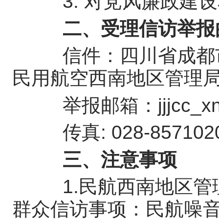
3.
对党风廉政建设
二、受理信访举报
信件：四川省成都市
民用航空西南地区管理
举报邮箱：
jjjcc_
传真
: 028-857102
三、注意事项
1.
民航西南地区管
群众信访事项：民航噪