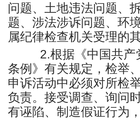
问题、土地违法问题、
题、涉法涉诉问题、环
属纪律检查机关受理的
2.
根据《中国共产
条例》有关规定，检举
申诉活动中必须对所检
负责。接受调查、询问
有诬陷、制造假证行为