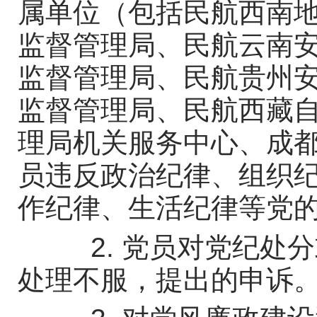
属单位（包括民航西南
监督管理局、民航云南
监督管理局、民航贵州
监督管理局、民航西藏
理局机关服务中心、成
员违反政治纪律、组织
作纪律、生活纪律等党
2.
党员对党纪处分
处理不服，提出的申诉