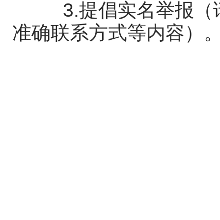
3.
提倡实名举报（
准确联系方式等内容）