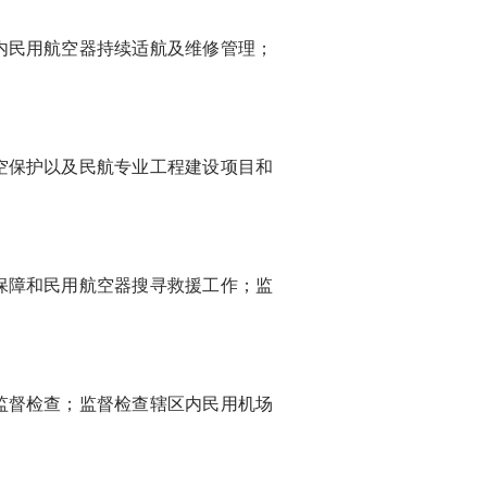
民用航空器持续适航及维修管理；
保护以及民航专业工程建设项目和
障和民用航空器搜寻救援工作；监
督检查；监督检查辖区内民用机场