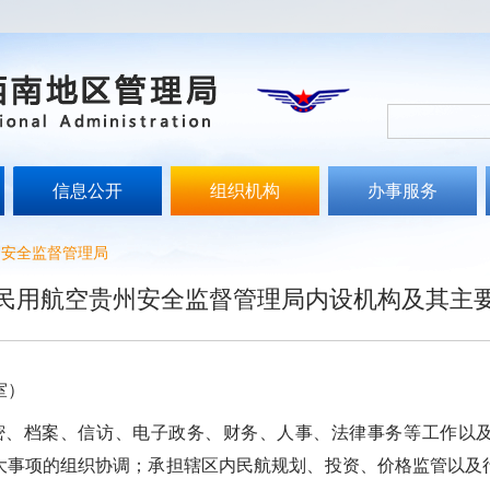
信息公开
组织机构
办事服务
州安全监督管理局
民用航空贵州安全监督管理局内设机构及其主
室）
档案、信访、电子政务、财务、人事、法律事务等工作以及
大事项的组织协调；承担辖区内民航规划、投资、价格监管以及