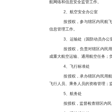
航网络和信息安全监管工作。
2、航空安全办公室
按授权，参与辖区内民航飞行
信息管理工作。
3、运输处（国防动员办公
按授权，负责对辖区内民用航
成重大航空运输、通用航空任务；
4、飞行标准处
按授权，承办辖区内民用航空
飞行人员、乘务人员的资格管理；
5、航务处
按授权，监督检查辖区内民用