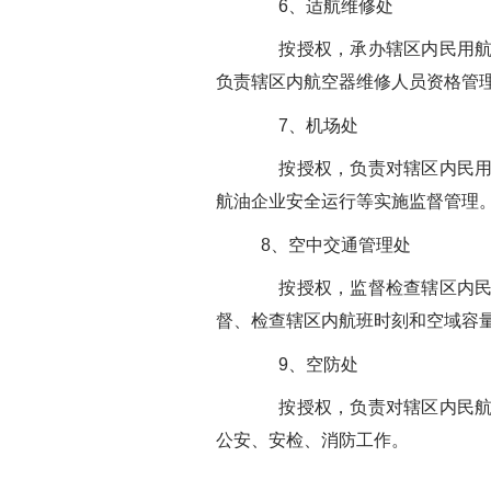
6、适航维修处
按授权，承办辖区内民用航空
负责辖区内航空器维修人员资格管
7、机场处
按授权，负责对辖区内民用机
航油企业安全运行等实施监督管理
8、空中交通管理处
按授权，监督检查辖区内民航
督、检查辖区内航班时刻和空域容
9、空防处
按授权，负责对辖区内民航企
公安、安检、消防工作。