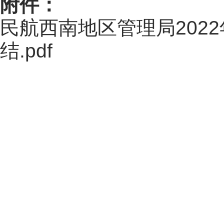
附件：
民航西南地区管理局202
结.pdf