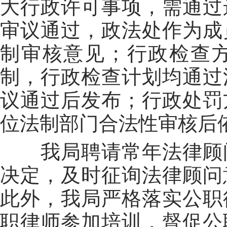
大行政许可事项，需通过
审议
通过，
政法
处
作为成
制审核意见；行政检查
制，
行政检查计划均通过
议通过后发布；行政处罚
位法制部门合法性审核后
我局聘请常年法律顾
决定，及时征询法律顾问
此外，我局严格落实公职
职律师
参加
培训，督促公