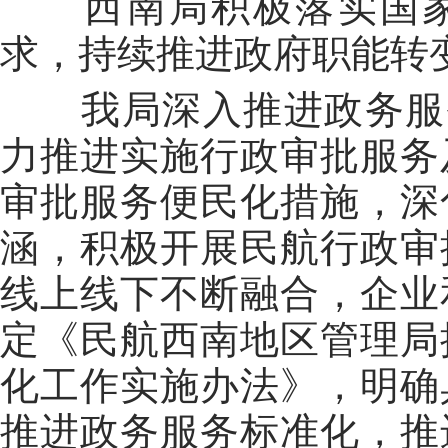
西南局
积极落实国家
求，
持续
推进政府职能转
我局深入推进政务服
力推进实施行政审批服务
审批服务便民化措施，深
涵，积极开展民航行政审
线上线下不断融合，企业
定《民航西南地区管理局
化工作实施办法》，明确
推进政务服务标准化，推