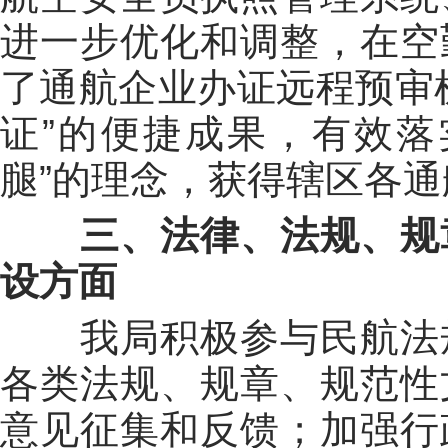
进一步优化和调整
，
在空
了通航企业办证远程预审
证”的便捷成果，有效落
腿”的理念，获得辖区各
三、
法律、法规、规
设方面
我局
积极参与民航法
各类法规
、
规章
、
规范性
意见征集和反馈；加强行