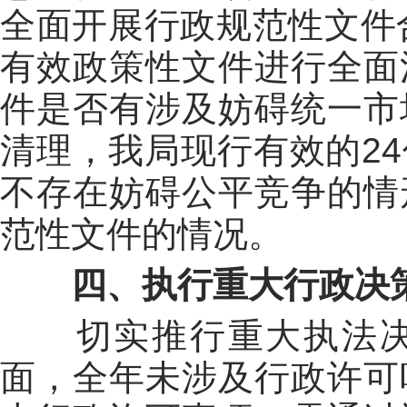
全面开展行政规范性文件
有效政策性文件进行全面
件是否有涉及妨碍统一市
清理，我局现行有效的
24
不存在妨碍公平竞争的情
范性文件的情况。
四、执行重大行政决
切实推行重大执法
面，
全年未涉及行政许可