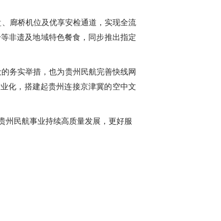
盘、廊桥机位及优享安检通道，实现全流
粉等非遗及地域特色餐食，同步推出指定
设的务实举措，也为贵州民航完善快线网
产业化，搭建起贵州连接京津冀的空中文
贵州民航事业持续高质量发展，更好服