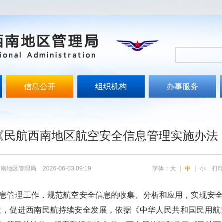
信息公开
组织机构
办事服务
文
《民航西南地区航空安全信息管理实施办法
西南地区管理局
2026-06-03 09:19
字体：
大
｜
中
｜
小
打
息管理工作，规范航空安全信息的收集、分析和应用，实现安
故，促进西南民航持续安全发展，依据《中华人民共和国民用航