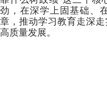
劲，在深学上固基础、
章，推动学习教育走深走
高质量发展
。