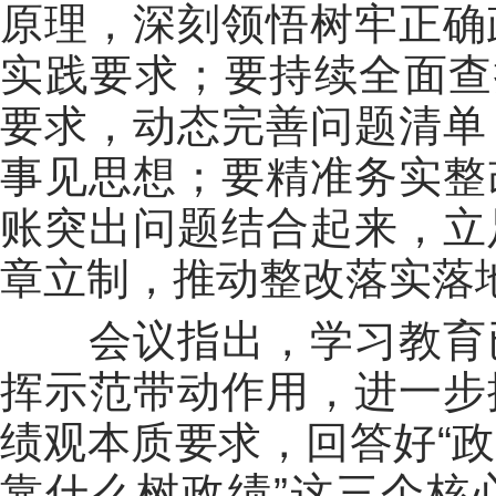
原理，深刻领悟树牢正确
实践要求
；
要持续全面查
要求，动态完善问题清单
事见思想
；
要精准务实整
账突出问题结合起来，立
章立制，推动
整改落实落
会议指出，学习教育
挥示范带动作用，进一步
绩观本质要求，回答好“
靠什么树政绩”这三个核