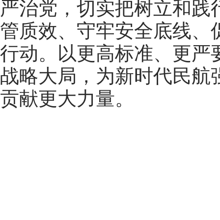
严治党，切实
把
树立和践
管质效、守牢安全底线、
行动。
以更高标准、更严
战略大局，为新时代民航
贡献更大力量
。