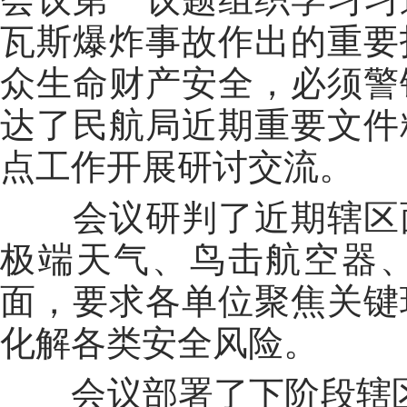
瓦斯爆炸事故作出
的
重要
众生命财产安全，必须警
达了民航局近期重要文件
点工作开展研讨交流。
会议研判了近期辖区
极端天气、鸟击航空器
面，要求各单位聚焦关键
化解各类安全风险。
会议
部署了下阶段辖区