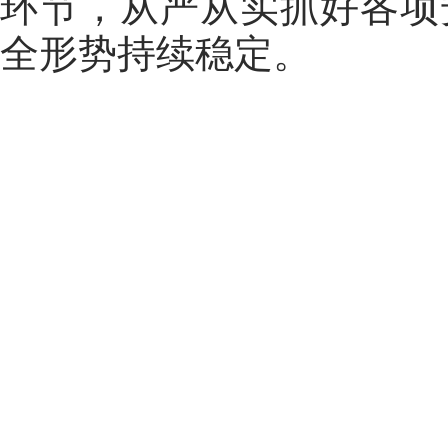
环节，从严从实抓好各项
全形势持续稳定。