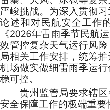
严峻挑战。为深入贯彻习
论述和对民航安全工作
《2026年雷雨季节民航
效管控复杂天气运行风险
局相关工作安排，统筹推
机场做实做细雷雨季运行
稳可控。
贵州监管局要求辖区
安全保障工作的极端重要