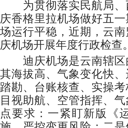
为贯彻落实民航局、
庆香格里拉机场做好五一
场运行平稳，近期，云南
庆机场开展年度行政检查
迪庆机场是云南辖区
其海拔高、气象变化快、
踏勘、台账核查、实操考
目视助航、空管指挥、气
点要求：一紧盯新版《
施，严控变更风险；二是