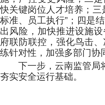
快关键岗位人才培养；三
标准、员工执行”；四是
出风险，加快推进设施设
府联防联控，强化鸟击、
练针对性，加强多部门协
下一步，云南监管局
夯实安全运行基础。