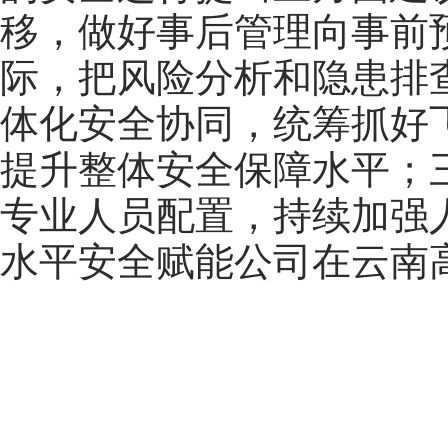
移，做好事后管理向事前
际，把风险分析和隐患排
体化安全协同，统筹抓好
提升整体安全保障水平；
专业人员配置，持续加强
水平安全赋能公司在云南