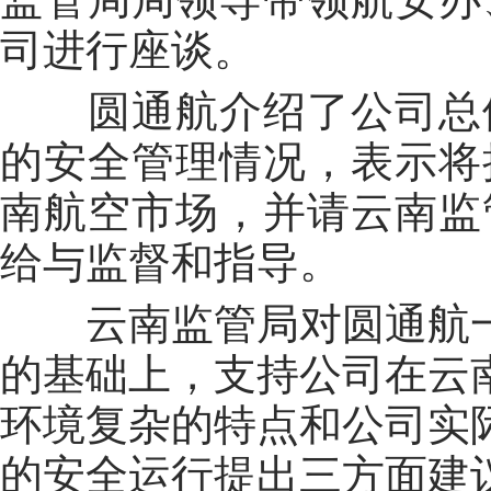
司进行座谈。
圆通航介绍了公司总
的安全管理情况，表示将
南航空市场，并请云南监
给与监督和指导。
云南监管局对圆通航
的基础上，支持公司在云
环境复杂的特点和公司实
的安全运行提出三方面建