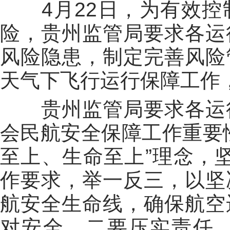
4月22日，为有效
险，贵州监管局要求各运
风险隐患，制定完善风险
天气下飞行运行保障工作
贵州监管局要求各运
会民航安全保障工作重要
至上、生命至上”理念，坚
作要求，举一反三，以坚
航安全生命线，确保航空
对安全。二要压实责任