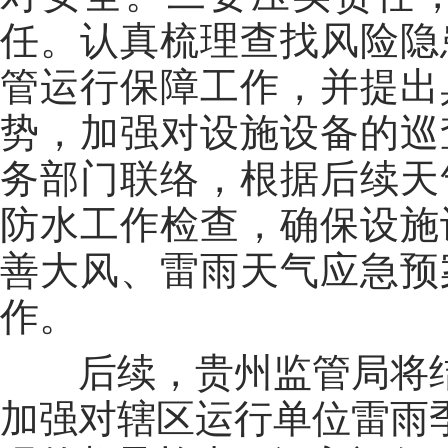
任。认真梳理查找风险隐
管运行保障工作，并提出
势，加强对设施设备的巡
务部门联络，根据后续天
防水工作检查，确保设施
善大风、雷雨天气应急预
作。
后续，贵州监管局将
加强对辖区运行单位雷雨