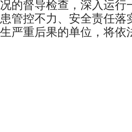
况的督导检查，深入运行
患管控不力、安全责任落
生严重后果的单位，将依