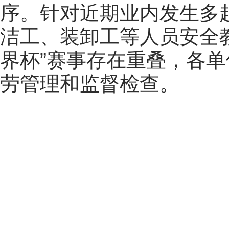
序。
针对近期
业内发生多
洁工
、装卸工等人员
安全
界杯”赛事存在重叠，各
劳管理和监督检查。