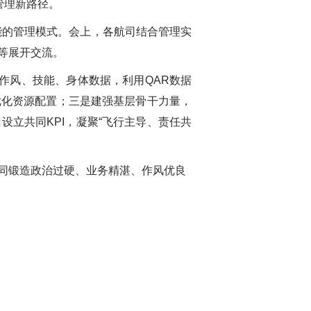
管理新路径。
能的管理模式。会上，各航司结合管理实
等展开交流。
作风、技能、身体数据，利用QAR数据
优化资源配置；三是建强基层骨干力量，
立共同KPI，凝聚“飞行主导、责任共
同锻造政治过硬、业务精湛、作风优良