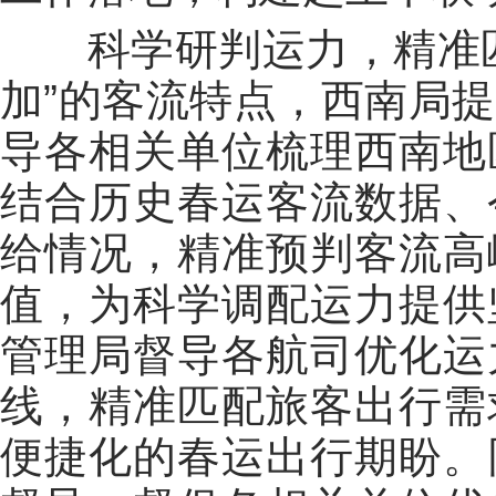
科学研判运力，精准
加”的客流特点，
西南局
提
导各相关单位梳理西南地
结合历史春运客流数据、
给情况，精准预判客流高
值，为科学调配运力提供
管理局督导各航司优化运
线，精准匹配旅客出行需
便捷化的春运出行期盼
。