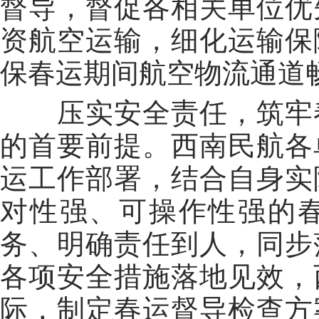
督导，督促各相关单位优
资航空运输，细化运输保
保春运期间
航空物流通道
压实安全责任，筑牢
的首要前提。西南民航各
运工作部署，结合自身实
对性强、可操作性强的
务、明确责任到人，同步
各项安全措施落地见效，
际，
制定春运督导检查方