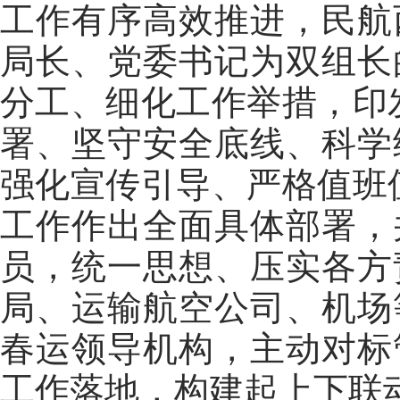
工作有序高效推进，民航
局长、党委书记为双组长
分工、细化工作举措，印
署、坚守安全底线、科学
强化宣传引导、严格值班
工作作出全面具体部署，
员，统一思想、压实各方
局、运输航空公司、机场
春运领导机构，主动对标
工作落地，构建起上下联