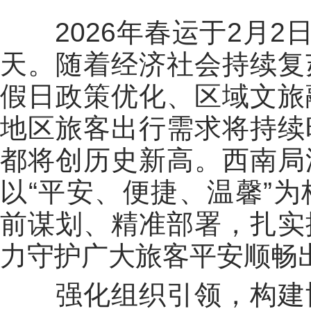
2026年春运于2月2
天。随着经济社会持续复
假日政策优化、区域文旅
地区旅客出行需求将持续
都将创历史新高。
西南局
以“平安、便捷、温馨”
前谋划、精准部署，扎实
力守护广大旅客平安顺畅
强化组织引领，构建