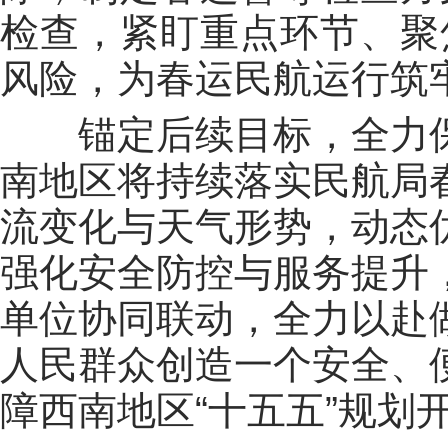
检查，紧盯重点环节、聚
风险，为春运民航运行筑
锚定后续目标，全力
南地区将持续落实
民航局
流变化与天气形势，动态
强化安全防控与服务提升
单位协同联动，全力以赴
人民群众创造一个安全、
障
西南地区
“十五五”规划