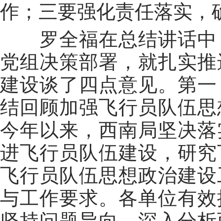
作；三要强化责任落实，
罗全福在总结讲话中
党组决策部署，就扎实推
建设谈了四点意见。
第一
结回顾加强飞行员队伍思
今年以来，西南局坚决落
进飞行员队伍建设，研究
飞行员队伍思想政治建设
与工作要求。各单位有效
坚持问题导向，深入分析