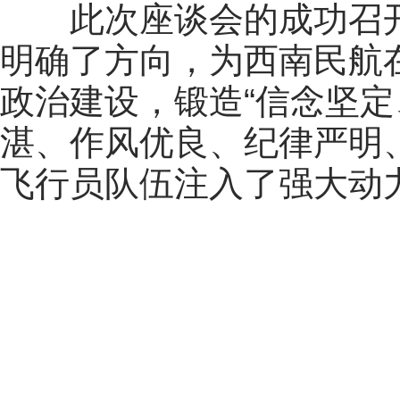
此次座谈会的成功召
明确了方向，为西南民航
政治建设，锻造“信念坚
湛、作风优良、纪律严明
飞行员队伍注入了强大动