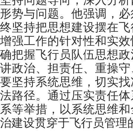
形势与问题。
他强调，必
终坚持把思想建设摆在飞
增强工作的针对性和实效
确把握飞行员队伍思想政
讲政治、担责任、重操守
要坚持系统思维，切实找
法路径。
通过压实责任体
系等举措，以系统思维和
治建设贯穿于飞行员管理