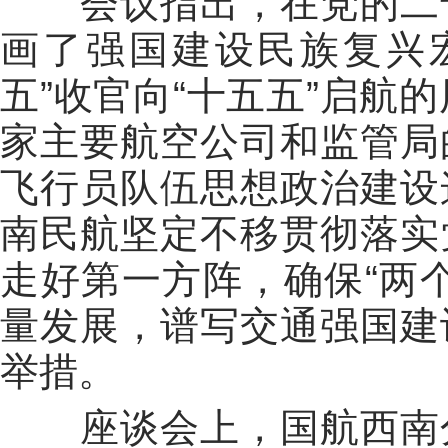
会议指出，在党的二
画了强国建设民族复兴
五”收官向“十五五”启航
家主要航空公司和监管局
飞行员队伍思想政治建设
南民航坚定不移贯彻落实
走好第一方阵，确保“两
量发展，谱写交通强国建
举措。
座谈会上，国航西南