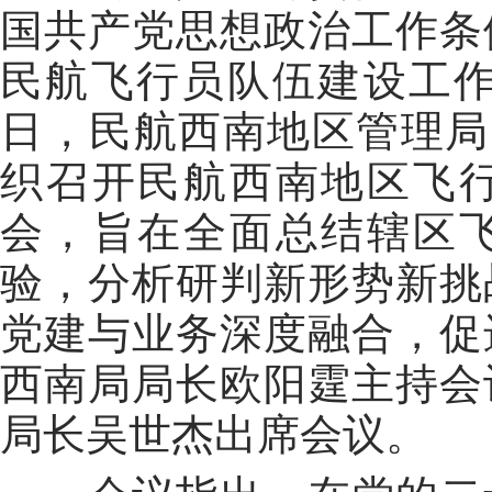
国共产党思想政治工作条
民航飞行员队伍建设工作
日，民航西南地区管理局
织召开民航西南地区飞
会，旨在全面总结辖区
验，分析研判新形势新挑
党建与业务深度融合，促
西南局局长欧阳霆主持会
局长吴世杰出席会议。