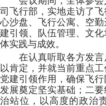
会议期间，全体参会
司飞行部，实地走访了飞
心沙盘、飞行公寓、空勤
建引领、队伍管理、文化
体实践与成效。
在认真听取各方发言
以肯定，并就当前重点工
党建引领作用，确保飞行
发展奠定坚实基础；二要
治站位，以高度的政治