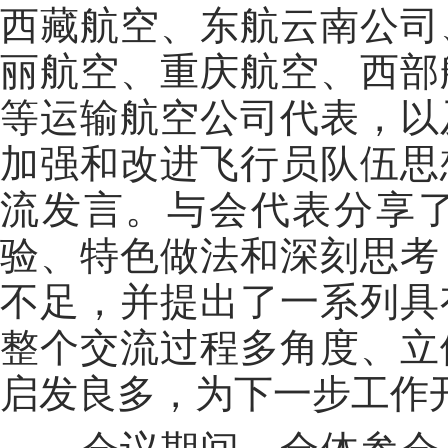
西藏航空、东航云南公司
丽航空、重庆航空、西部
等运输航空公司代表，以
加强和改进飞行员队伍思
流发言。与会代表分享
验、特色做法和深刻思考
不足，并提出了一系列具
整个交流过程多角度、立
启发良多，为下一步工作