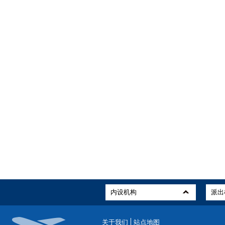
关于我们
站点地图