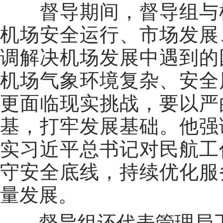
督导期间，督导组与
机场安全运行、市场发展
调解决机场发展中遇到的
机场气象环境复杂、安全
更面临现实挑战，要以严
基，打牢发展基础。
他
强
实习近平总书记对民航工
守安全底线，持续优化服
量发展。
督导组还
代表管理局