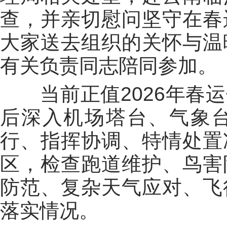
查，并亲切慰问坚守在春
大家送去组织的关怀与温
有关负责同志陪同
参加
。
当前正值2026年春
后深入机场塔台、气象
行、指挥协调、特情处置
区，检查跑道维护、鸟害
防范、复杂天气应对、飞
落实情况。