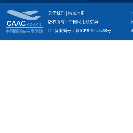
关于我们
站点地图
版权所有：中国民用航空局
ICP备案编号：京ICP备19046468号