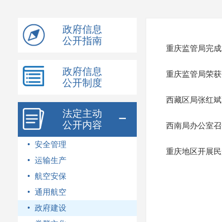
模
式
政府信息
公开指南
重庆监管局完成
政府信息
重庆监管局荣获
公开制度
西藏区局张红斌
法定主动
公开内容
西南局办公室召
安全管理
重庆地区开展民
运输生产
航空安保
通用航空
政府建设