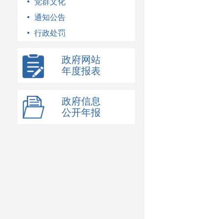
党群文化
通知公告
行政处罚
政府网站
年度报表
政府信息
公开年报