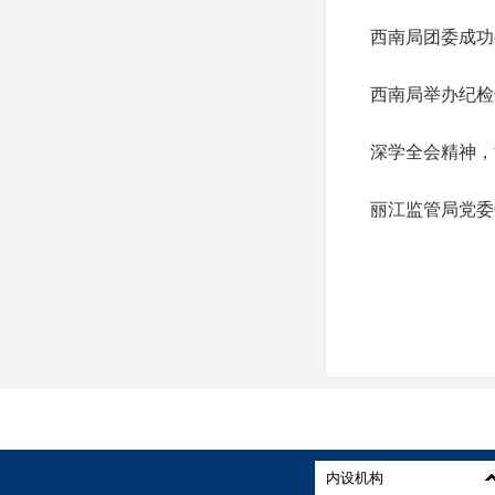
西南局团委成功
西南局举办纪检
深学全会精神，
丽江监管局党委