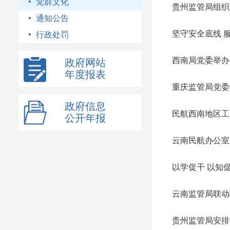
党群文化
贵州监管局组织
通知公告
坚守安全底线 
行政处罚
西南局党委举办
政府网站
年度报表
重庆监管局党委
政府信息
民航西南地区工
公开年报
云南民航办公室
以学促干 以知
云南监管局联动
贵州监管局安排