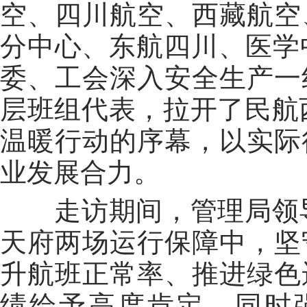
空、四川航空、西藏航空
分中心、东航四川、医学
委、工会深入安全生产一
层班组代表，拉开了民航西
温暖行动的序幕，以实际
业发展合力。
走访期间，管理局领导
天府两场运行保障中，坚
升航班正常率、推进绿色
绩给予高度肯定。同时