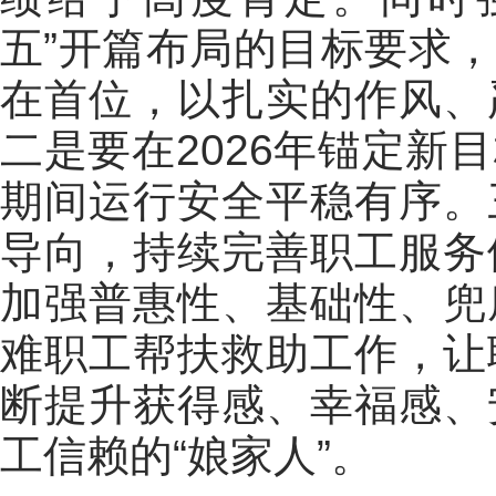
五”开篇布局的目标要求
在首位，以扎实的作风、
二是要在2026年锚定新
期间运行安全平稳有序。
导向，持续完善职工服务
加强普惠性、基础性、兜
难职工帮扶救助工作，让
断提升获得感、幸福感、
工信赖的“娘家人”。