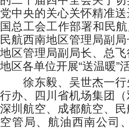
党中央的关心关怀精准送
国总工会工作部署和民航局
民航西南地区管理局副局
地区管理局副局长、总飞
地区各单位开展“送温暖”
徐东毅、吴世杰一行
行办、四川省机场集团（
深圳航空、成都航空、民
空管局、航油西南公司