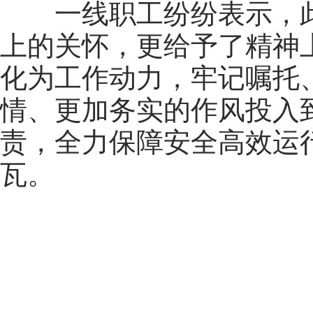
一线职工纷纷表示，
上的关怀，更给予了精神
化为工作动力，牢记嘱托
情、更加务实的作风投入
责，全力保障安全高效运
瓦。