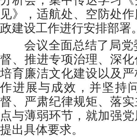
见》，适航处、空防处作
政建设工作进行安排部署
会议全面总结了局党委
督、推进专项治理、深化
培育廉洁文化建设以及严
作进展与成效，并坚持
督、严肃纪律规矩、落实
点与薄弱环节，就加强党
提出具体要求。