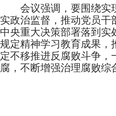
会议强调，要围绕实现
实政治监督，推动党员干
中央重大决策部署落到实
规定精神学习教育成果，
定不移推进反腐败斗争，
腐，不断增强治理腐败综