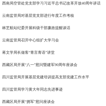
西南局空管处党支部学习习近平总书记改革开放40周年讲话
云南监管局对基层党支部进行年度工作考核
林芝航站纪委开展科级干部廉政提醒谈话
云南监管局召开中心组扩大学习会
蒋文学局长做客“青言青语”讲堂
西藏区局开展“八一”慰问暨建军90周年座谈会
四川监管局开展基层党建培训提高支部党建工作水平
四川监管局学习黄大年同志先进事迹
西藏区局开展“拥军”慰问座谈会