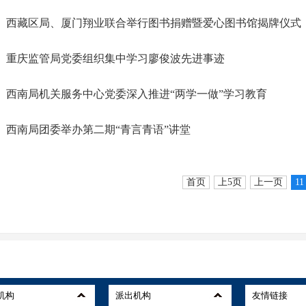
西藏区局、厦门翔业联合举行图书捐赠暨爱心图书馆揭牌仪式
重庆监管局党委组织集中学习廖俊波先进事迹
西南局机关服务中心党委深入推进“两学一做”学习教育
西南局团委举办第二期“青言青语”讲堂
首页
上5页
上一页
11