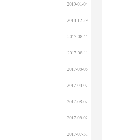
2019-01-04
2018-12-29
2017-08-11
2017-08-11
2017-08-08
2017-08-07
2017-08-02
2017-08-02
2017-07-31