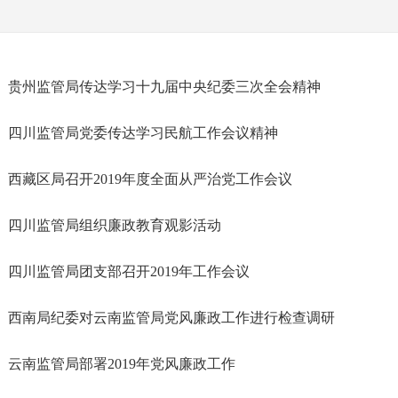
贵州监管局传达学习十九届中央纪委三次全会精神
四川监管局党委传达学习民航工作会议精神
西藏区局召开2019年度全面从严治党工作会议
四川监管局组织廉政教育观影活动
四川监管局团支部召开2019年工作会议
西南局纪委对云南监管局党风廉政工作进行检查调研
云南监管局部署2019年党风廉政工作