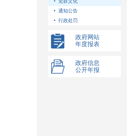
党群文化
通知公告
行政处罚
政府网站
年度报表
政府信息
公开年报