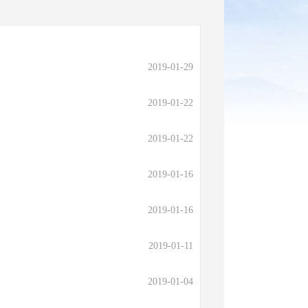
2019-01-29
2019-01-22
2019-01-22
2019-01-16
2019-01-16
2019-01-11
2019-01-04