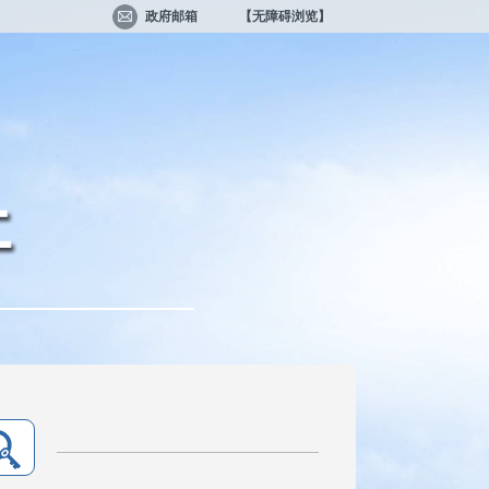
政府邮箱
【无障碍浏览】