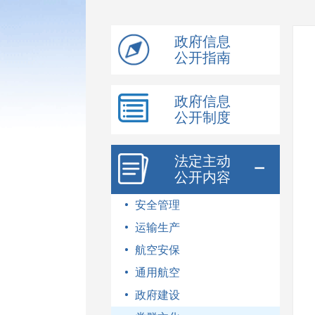
模
式
政府信息
公开指南
政府信息
公开制度
法定主动
公开内容
安全管理
运输生产
航空安保
通用航空
政府建设