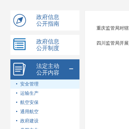
模
式
政府信息
公开指南
重庆监管局对辖
政府信息
四川监管局开展
公开制度
法定主动
公开内容
安全管理
运输生产
航空安保
通用航空
政府建设