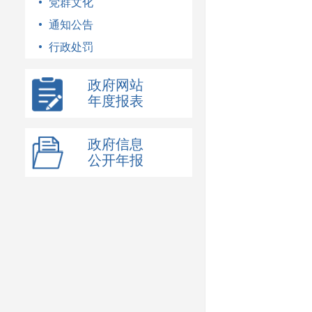
党群文化
通知公告
行政处罚
政府网站
年度报表
政府信息
公开年报