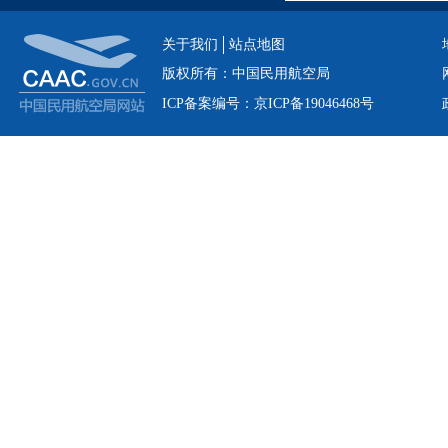
关于我们
站点地图
版权所有：中国民用航空局
ICP备案编号：京ICP备19046468号