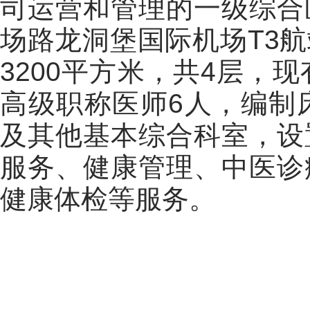
司运营和管理的一级综合
场
路龙洞堡国际机场T3
3200平方米，共4层，
高级职称医师6人，编制
及其他基本综合科室，设
服务、健康管理、中医诊
健康体检等服务。