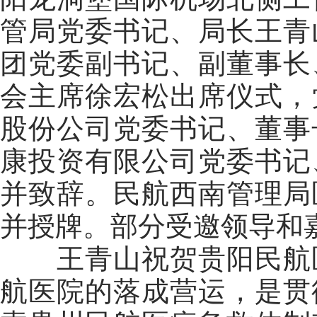
管局党委书记、局长王青
团党委副书记、副董事长
会主席徐宏松出席仪式，
股份公司党委书记、董事
康投资有限公司党委书记
并致辞。民航西南管理局
并授牌。部分受邀领导和
王青山
祝贺贵阳民航
航医院的落成营运，是贯