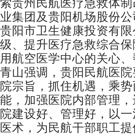
索贵州民航医疗急救体制
业集团及贵阳机场股份公
贵阳市卫生健康投资有限
级、提升医疗急救综合保
用航空医学中心的关心、
青山强调，
贵阳民航医院
院宗旨，抓住机遇，乘势
能，加强医院内部管理，
院建设好、管理好，以一
医术，为民航干部职工提