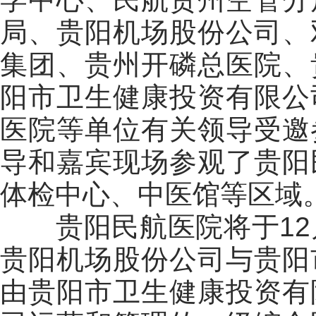
局、贵阳机场股份公司、
集团、贵州开磷总医院、
阳市卫生健康投资有限公
医院等单位有关领导
受邀
导和嘉宾
现场
参观
了贵阳
体检中心、中医馆
等区域
贵阳民航医院将于12
贵阳机场股份公司与贵阳
由贵阳市卫生健康投资有