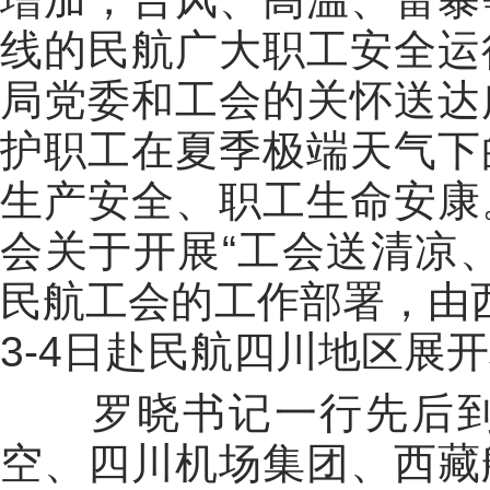
线的民航广大职工安全运
局党委和工会的关怀送达
护职工在夏季极端天气下
生产安全、职工生命安康
会关于开展
“
工会送清凉
民航工会的工作部署，由
3-4
日赴民航四川地区展开
罗晓书记一行先后
空、四川机场集团、西藏