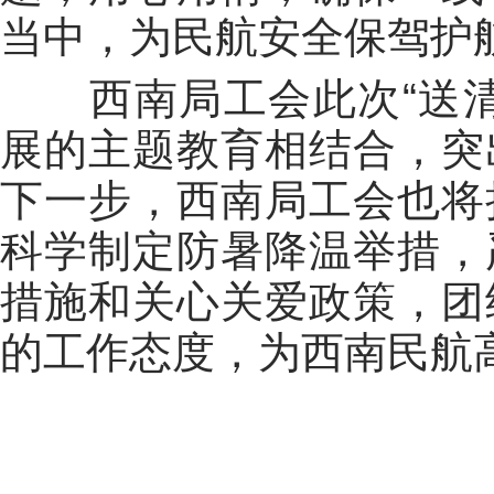
当中，为民航安全保驾护
西南局工会此次
“
送
展的主题教育相结合，突
下一步，西南局工会也将
科学制定防暑降温举措，
措施和关心关爱政策，团
的工作态度，为西南民航