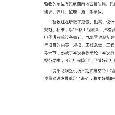
验收的单位有民航西南地区管理局、民
建设、设计、监理、施工等单位。
验收组在听取了建设、勘察、设计
规范、标准，以
“
严格工程质量、严格
电子进程单设备搬迁、气象雷达站新建
等项目的内容、规模、工程质量、工程
等环节，形成了本次验收结论：本次行
规范要求，各运行保障部门已做好运行
贵阳龙洞堡机场三期扩建空管工程
质量建设发展奠定了基础，将更好地服