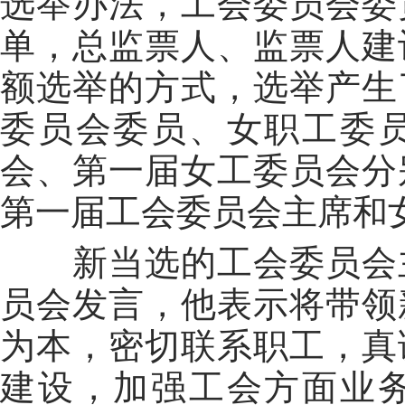
选举办法，工会委员会委
单，总监票人、监票人建
额选举的方式，选举产生
委员会委员、女职工委
会、第一届女工委员会分
第一届工会委员会主席和
新当选的工会委员会
员会发言，他表示将带领
为本，密切联系职工，真
建设，加强工会方面业