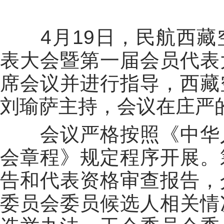
4
月
19
日，民航西藏
表大会暨第一届会员代表
席会议并进行指导，西藏
刘瑜萨主持，会议在庄严
会议严格按照《中华
会章程》规定程序开展。
告和代表资格审查报告，
委员会委员候选人相关情