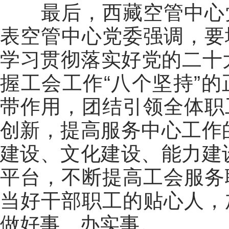
最后，西藏空管中心
表空管中心党委强调，要
学习贯彻落实好党的二十
握工会工作
“
八个坚持
”
的
带作用，团结引领全体职
创新，提高服务中心工作
建设、文化建设、能力建
平台，不断提高工会服务
当好干部职工的贴心人，
做好事、办实事。