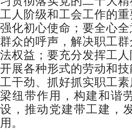
习贯彻落实党的二十大精
工人阶级和工会工作的重
强化初心使命；要全心全
群众的呼声，解决职工群
法权益；要充分发挥工人
开展各种形式的劳动和技
工干劲、抓好抓实职工素
梁纽带作用，构建和谐
设，推动党建带工建，
用。