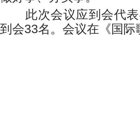
此次会议应到会代表
到会
33
名。会议在《国际