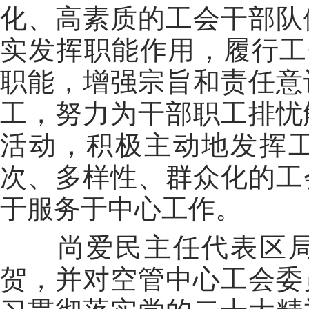
化、高素质的工会干部队
实发挥职能作用，履行工
职能，增强宗旨和责任意
工，努力为干部职工排忧
活动，积极主动地发挥
次、多样性、群众化的工
于服务于中心工作。
尚爱民主任代表区
贺，并对空管中心工会委