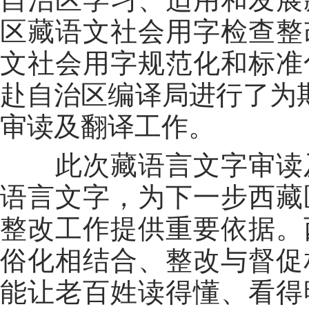
区藏语文社会用字检查整
文社会用字规范化和标准
赴自治区编译局进行了为
审读及翻译工作。
此次藏语言文字审读及
语言文字，为下一步西藏
整改工作提供重要依据。
俗化相结合、整改与督促
能让老百姓读得懂、看得