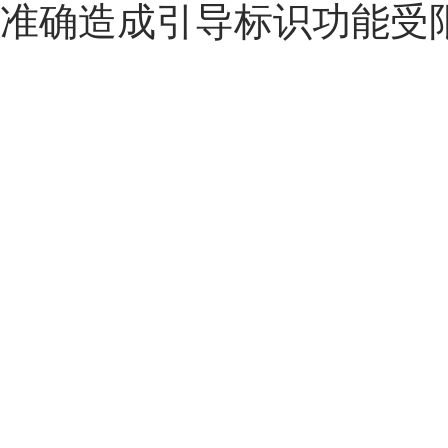
准确造成引导标识功能受