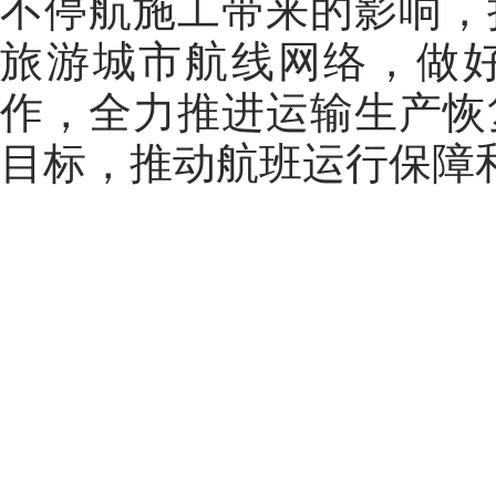
不停航施工带来的影响，
旅游城市航线网络，做
作，
全力推进运输生产恢
目标，
推动航班运行保障