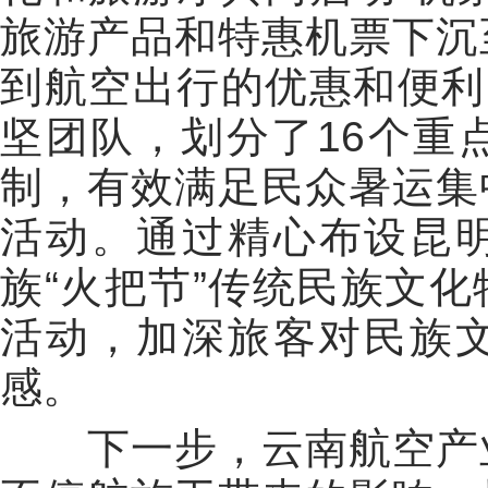
旅游产品和特惠机票下沉
到航空出行的优惠和便利
坚团队，划分了16个重
制，有效满足民众暑运集
活动
。
通过
精心布设
昆
族“火把节”传统民族文化
活动，加深旅客对民族
感。
下一步，
云南航空产