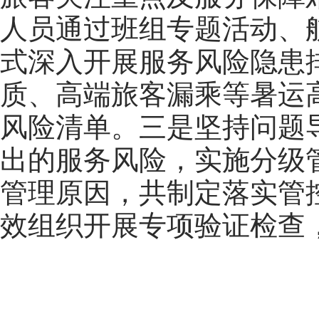
人员通过班组专题活动、
式深入开展服务风险隐患
质、高端旅客漏乘等暑运
风险清单。三是坚持问题
出的服务风险，实施分级
管理原因，共制定落实管
效组织开展专项验证检查