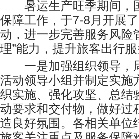
暑运生产旺季期间，
保障工作，于7-8月开展
动，进一步完善服务风险
理”能力，提升旅客出行
一是加强组织领导，
活动领导小组并制定实施
织实施、强化攻坚、总结
动要求和交付物，做好过
造良好氛围。各相关单位
旅客关注重点及服务保障