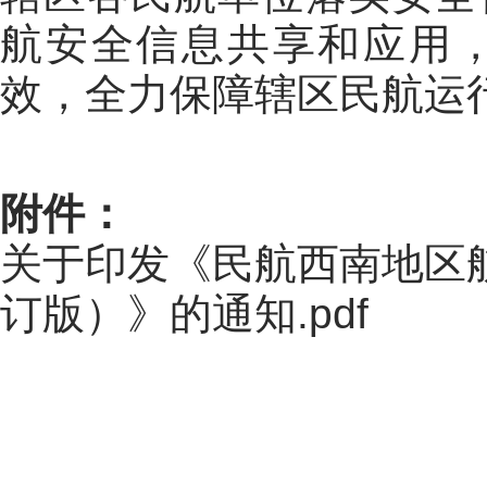
航安全信息共享和应用
效，
全力
保障辖区民航运
附件：
关于印发《民航西南地区
订版）》的通知.pdf