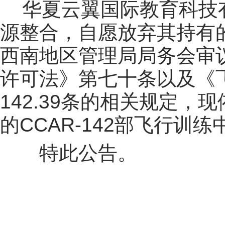
华夏云翼国际教育科技
源整合，自愿放弃其持有
西南地区管理局局务会审
许可法》第七十条以及《
142.39条的相关规定，
的CCAR-142部飞行训
特此公告。