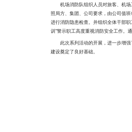
机场消防队组织人员对旅客、机场
照局方、集团、公司要求，由公司值班
进行消防隐患检查。并
组织全体干部职
训”警示职工高度重视消防安全
工作。
此次系列活动的开展，进一步增强
建设奠定了良好基础
。