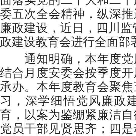
委五次全会精神，纵深推
廉政建设，近日，四川监管
政建设教育会进行全面部
通知明确，本年度党
结合月度安委会按季度开
承办。本年度教育会聚焦
习，深学细悟党风廉政
育，以案为鉴绷紧廉洁自
党员干部见贤思齐；四是