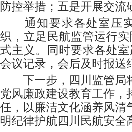
防控举措；五是开展交流
通知要求各处室压
织，立足民航监管运行实
式主义。同时要求各处室
会议记录，会后及时报送
下一步，四川监管局
党风廉政建设教育工作，
任，以廉洁文化涵养风清
明纪律护航四川民航安全