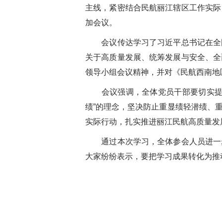
主线，紧密结合民航丽江辖区工作实际
加会议。
会议传达学习了习近平总书记在全
关于高质量发展、统筹发展与安全、全
领导小组会议精神，并对《民航西南地
会议强调，全体党员干部要切实提
绩”的理念，坚决防止重显绩轻潜绩、
实际行动，扎实推进丽江民航高质量发
通过本次学习，全体参会人员进一
大家纷纷表示，要把学习成果转化为推