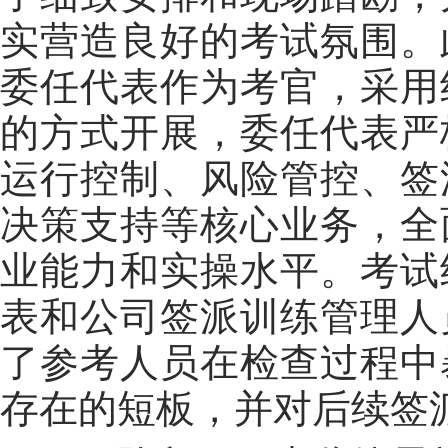
实营造良好的考试氛围。
委任代表作为考官，采用
的方式开展，委任代表严
运行控制、风险管控、签
决策支持等核心业务，全
业能力和实操水平。考试
表和公司签派训练管理人
了参考人员在检查过程中
存在的短板，并对后续签