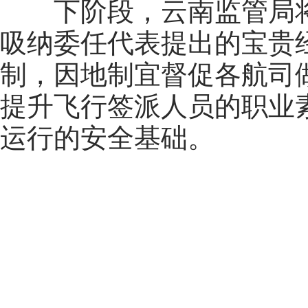
下阶段，云南监管局
吸纳委任代表提出的宝贵
制，因地制宜督促各航司
提升飞行签派人员的职业
运行的安全基础。