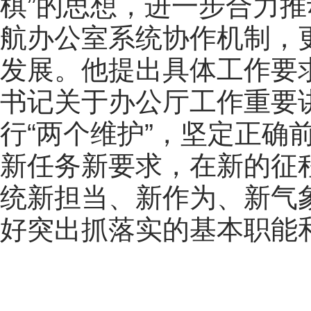
棋”的思想，进一步合力
航办公室系统协作机制，
发展。他提出具体工作要
书记关于办公厅工作重要
行“两个维护”
，
坚定正确
新任务新要求，在新的征
统新担当、新作为、新气
好突出抓落实的基本职能