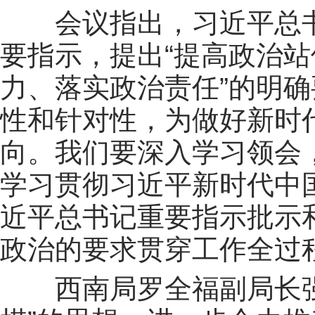
会议指出，习近平总
要指示，提出“提高政治
力、落实政治责任”的明
性和针对性，为做好新时
向。我们要深入学习领会
学习贯彻习近平新时代中
近平总书记重要指示批示
政治的要求贯穿工作全过
西南局罗全福副局长