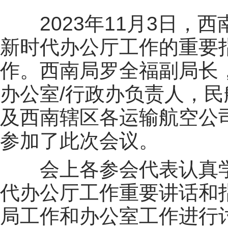
2023年11月3日，西
新时代办公厅工作的重要
作。西南局罗全福副局长
办公室/行政办负责人，
及西南辖区各运输航空公
参加了此次会议。
会上各参会代表认真
代办公厅工作重要讲话和
局工作和办公室工作进行