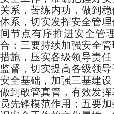
关系，苦练内功，做到稳
体系，切实发挥安全管理
间节点有序推进安全管
合；三要持续加强安全管
措施，压实各级领导责任
监督，切实提高各级领导
安全基础，加强三基建设
做到敢管真管，有效发挥
员先锋模范作用；五要加