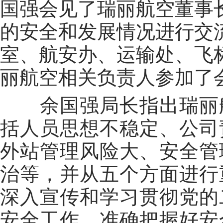
国强会见了瑞丽航空董事
的安全和发展情况进行交
室、航安办、运输处、飞
丽航空相关负责人参加了
余国强局长指出瑞丽
括人员思想不稳定、公司
外站管理风险大、安全管
治等，并从五个方面进行
深入宣传和学习贯彻党的
安全工作，准确把握好安