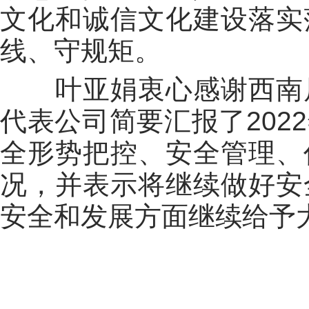
文化和诚信文化建设落实
线、守规矩。
叶亚娟衷心感谢西南
代表公司简要汇报了
2022
全形势把控、安全管理、
况，并表示将继续做好安
安全和发展方面继续给予