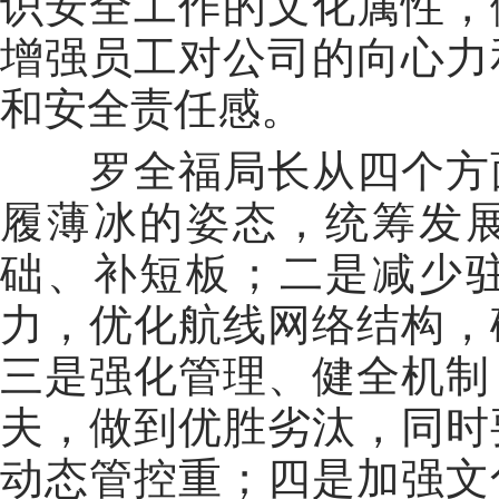
识安全工作的文化属性，
增强员工对公司的向心力
和安全责任感。
罗全福局长从四个方
履薄冰的姿态，统筹发
础、补短板；二是减少
力，优化航线网络结构，
三是强化管理、健全机制
夫，做到优胜劣汰，同时
动态管控重；四是加强文