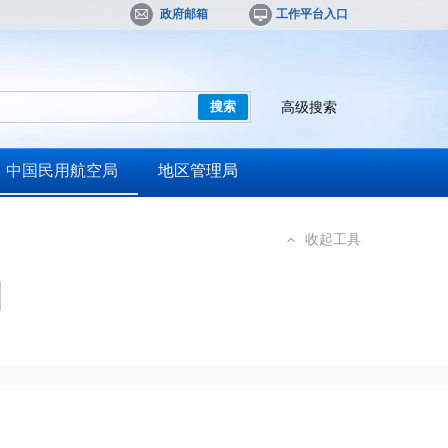
政府邮箱
工作平台入口
高级搜索
中国民用航空局
地区管理局
收起工具